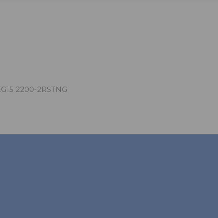
EG15 2200-2RSTNG