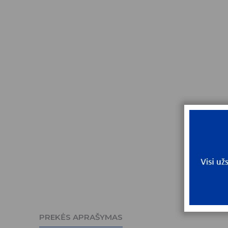
PREKĖS APRAŠYMAS