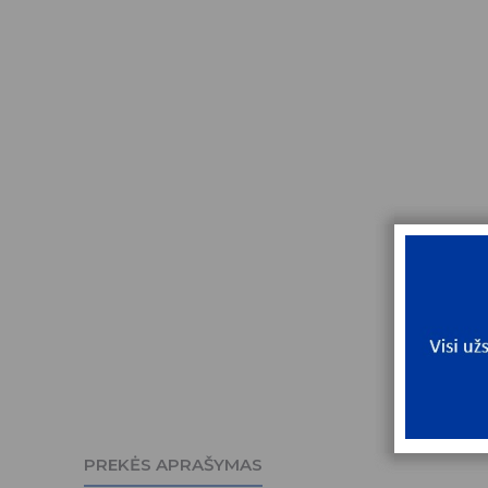
PREKĖS APRAŠYMAS