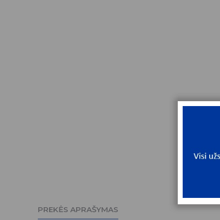
PREKĖS APRAŠYMAS