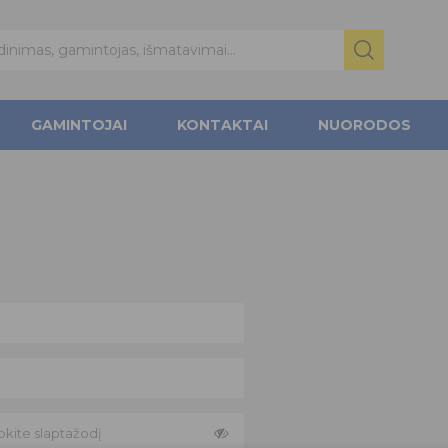
GAMINTOJAI
KONTAKTAI
NUORODOS