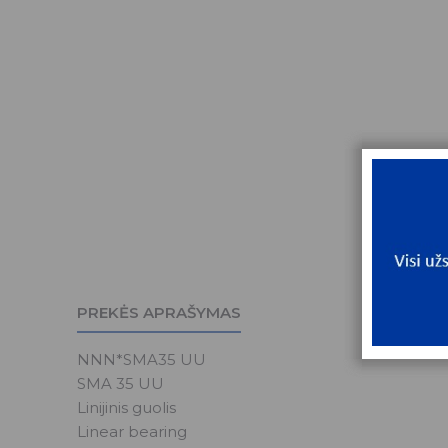
PREKĖS APRAŠYMAS
NNN*SMA35 UU
SMA 35 UU
Linijinis guolis
Linear bearing